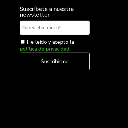
Suscríbete a nuestra
newsletter
He leído y acepto la
política de privacidad
.