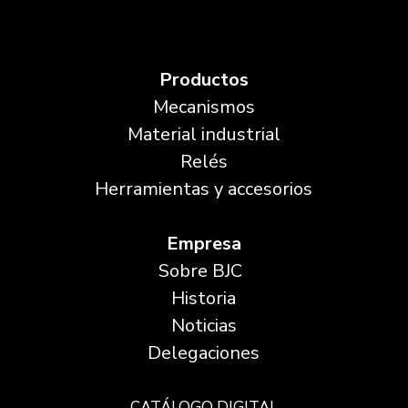
Productos
Mecanismos
Material industrial
Relés
Herramientas y accesorios
Empresa
Sobre BJC
Historia
Noticias
Delegaciones
CATÁLOGO DIGITAL