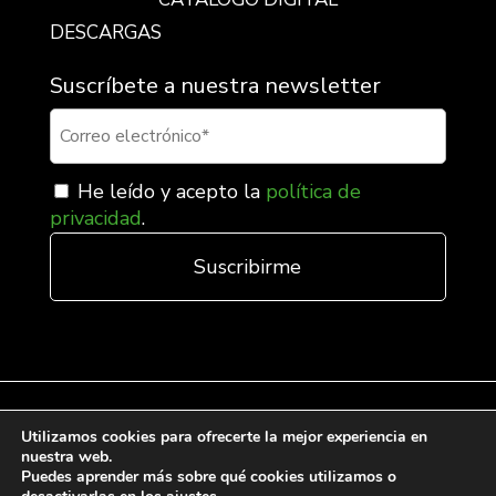
DESCARGAS
Suscríbete a nuestra newsletter
He leído y acepto la
política de
privacidad
.
Utilizamos cookies para ofrecerte la mejor experiencia en
nuestra web.
Condiciones generales de venta
Puedes aprender más sobre qué cookies utilizamos o