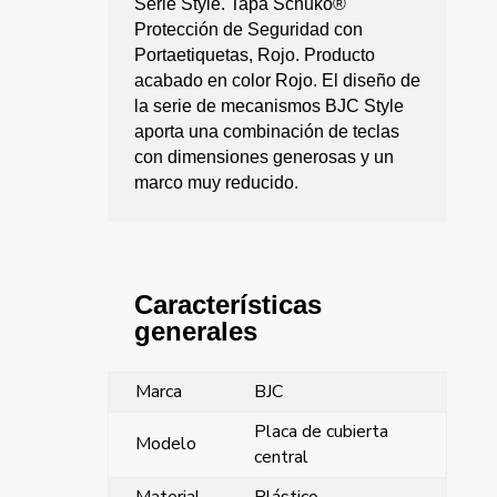
Serie Style. Tapa Schuko®
Protección de Seguridad con
Portaetiquetas, Rojo. Producto
acabado en color Rojo. El diseño de
la serie de mecanismos BJC Style
aporta una combinación de teclas
con dimensiones generosas y un
marco muy reducido.
Características
generales
Marca
BJC
Placa de cubierta
Modelo
central