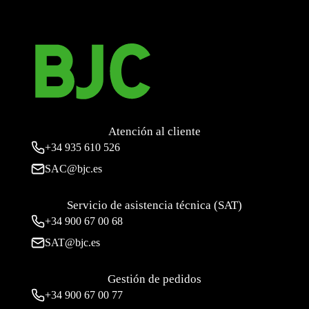
Atención al cliente
+34
935 610 526
SAC@bjc.es
Servicio de asistencia técnica (SAT)
+34
900 67 00 68
SAT@bjc.es
Gestión de pedidos
+34 900 67 00 77