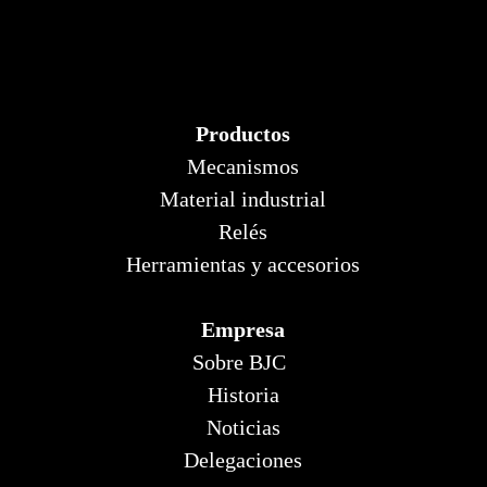
Productos
Mecanismos
Material industrial
Relés
Herramientas y accesorios
Empresa
Sobre BJC
Historia
Noticias
Delegaciones