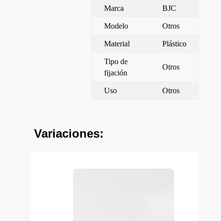
Marca
BJC
Modelo
Otros
Material
Plástico
Tipo de
Otros
fijación
Uso
Otros
Variaciones: