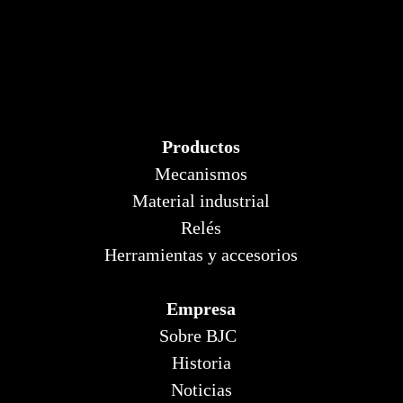
Productos
Mecanismos
Material industrial
Relés
Herramientas y accesorios
Empresa
Sobre BJC
Historia
Noticias