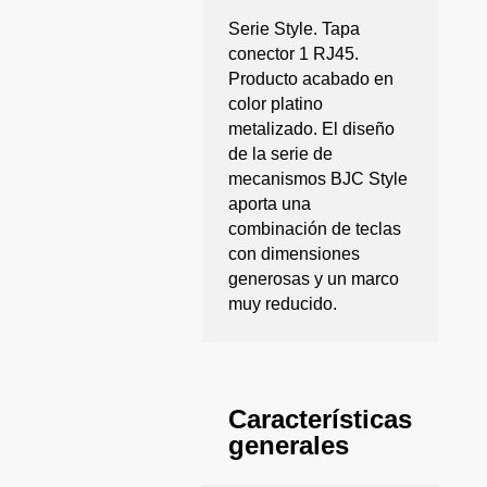
Serie Style. Tapa
conector 1 RJ45.
Producto acabado en
color platino
metalizado. El diseño
de la serie de
mecanismos BJC Style
aporta una
combinación de teclas
con dimensiones
generosas y un marco
muy reducido.
Características
generales