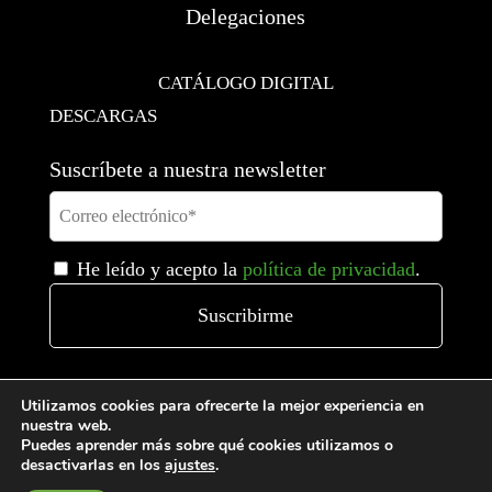
Delegaciones
CATÁLOGO DIGITAL
DESCARGAS
Suscríbete a nuestra newsletter
He leído y acepto la
política de privacidad
.
Utilizamos cookies para ofrecerte la mejor experiencia en
nuestra web.
Puedes aprender más sobre qué cookies utilizamos o
desactivarlas en los
ajustes
.