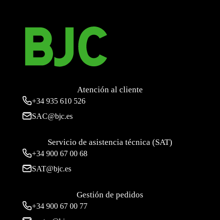
Atención al cliente
+34
935 610 526
SAC@bjc.es
Servicio de asistencia técnica (SAT)
+34
900 67 00 68
SAT@bjc.es
Gestión de pedidos
+34 900 67 00 77