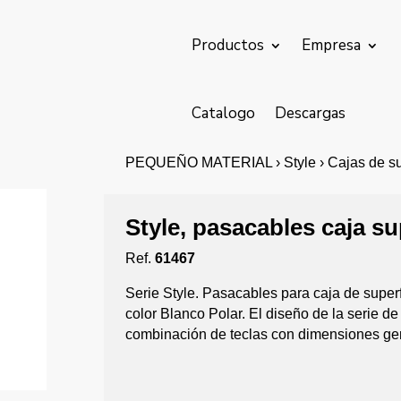
Productos
Empresa
Catalogo
Descargas
PEQUEÑO MATERIAL › Style › Cajas de supe
Style, pasacables caja su
Ref.
61467
Serie Style. Pasacables para caja de super
color Blanco Polar. El diseño de la serie 
combinación de teclas con dimensiones ge