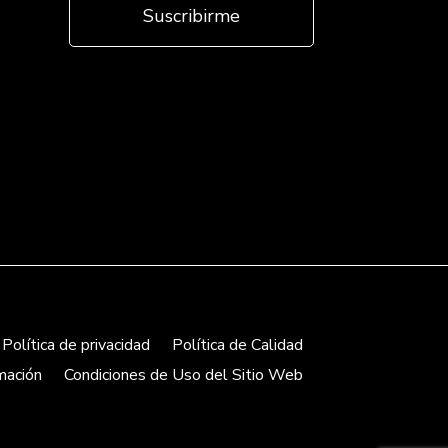
Política de privacidad
Política de Calidad
mación
Condiciones de Uso del Sitio Web