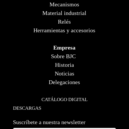
Mecanismos
Material industrial
Relés
Herramientas y accesorios
Empresa
Sobre BJC
Historia
Noticias
Delegaciones
CATÁLOGO DIGITAL
DESCARGAS
Suscríbete a nuestra newsletter