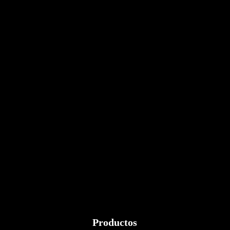
Productos