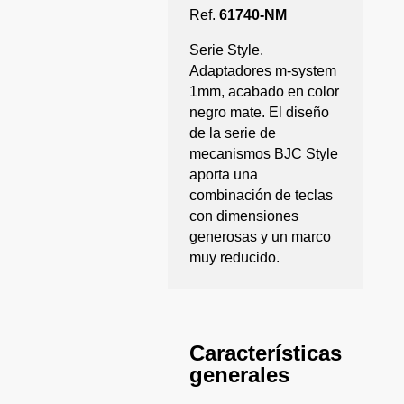
Ref.
61740-NM
Serie Style.
Adaptadores m-system
1mm, acabado en color
negro mate. El diseño
de la serie de
mecanismos BJC Style
aporta una
combinación de teclas
con dimensiones
generosas y un marco
muy reducido.
Características
generales