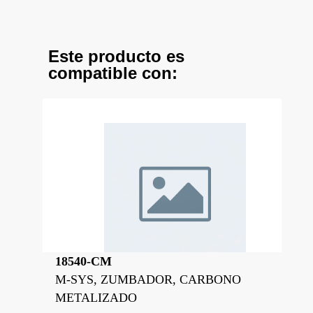
Este producto es
compatible con:
18540-CM
M-SYS, ZUMBADOR, CARBONO
METALIZADO