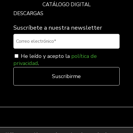
CATÁLOGO DIGITAL
DESCARGAS
Suscríbete a nuestra newsletter
He leído y acepto la
política de
privacidad
.
Condiciones generales de venta