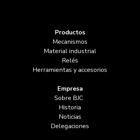
Productos
Mecanismos
Material industrial
Relés
Herramientas y accesorios
Empresa
Sobre BJC
Historia
Noticias
Delegaciones