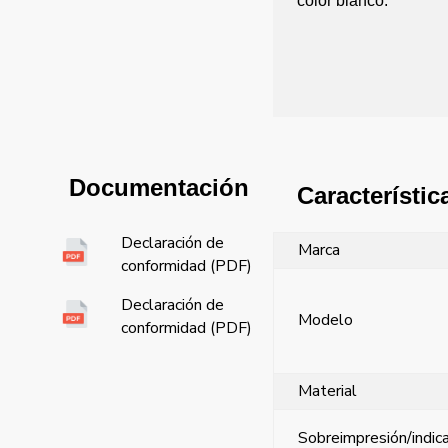
color blanco.
Documentación
Característic
Declaración de
Marca
conformidad (PDF)
Declaración de
Modelo
conformidad (PDF)
Material
Sobreimpresión/indic