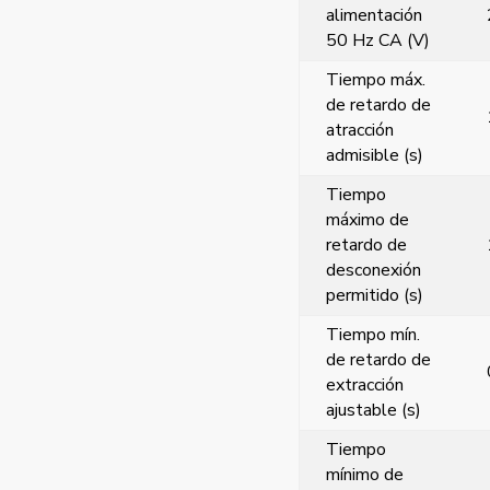
alimentación
50 Hz CA (V)
Tiempo máx.
de retardo de
atracción
admisible (s)
Tiempo
máximo de
retardo de
desconexión
permitido (s)
Tiempo mín.
de retardo de
extracción
ajustable (s)
Tiempo
mínimo de