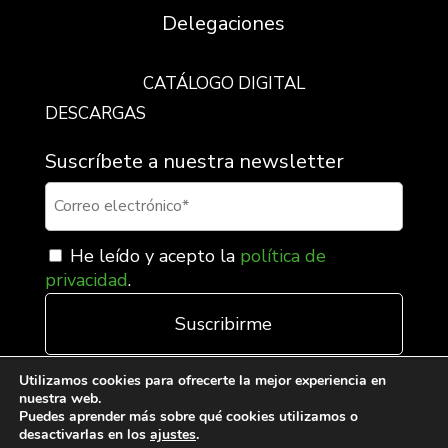
Delegaciones
CATÁLOGO DIGITAL
DESCARGAS
Suscríbete a nuestra newsletter
He leído y acepto la
política de
privacidad
.
Utilizamos cookies para ofrecerte la mejor experiencia en
nuestra web.
Puedes aprender más sobre qué cookies utilizamos o
desactivarlas en los
ajustes
.