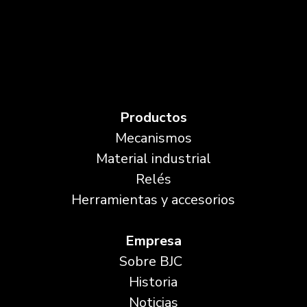
Productos
Mecanismos
Material industrial
Relés
Herramientas y accesorios
Empresa
Sobre BJC
Historia
Noticias