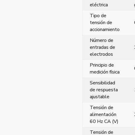
eléctrica
Tipo de
tensión de
accionamiento
Número de
entradas de
electrodos
Principio de
medición física
Sensibilidad
de respuesta
ajustable
Tensión de
alimentación
60 Hz CA (V)
Tensión de