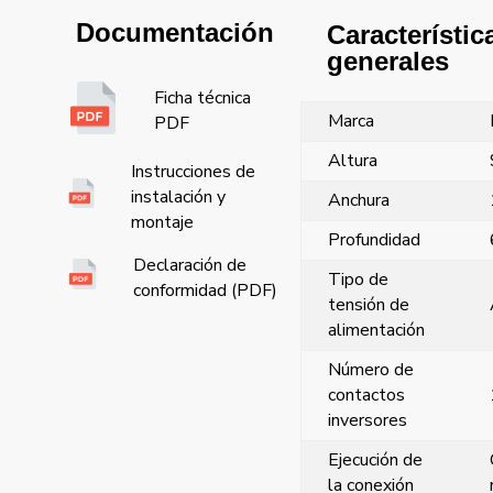
Documentación
Característic
generales
Ficha técnica
Marca
PDF
Altura
Instrucciones de
instalación y
Anchura
montaje
Profundidad
Declaración de
Tipo de
conformidad (PDF)
tensión de
alimentación
Número de
contactos
inversores
Ejecución de
la conexión