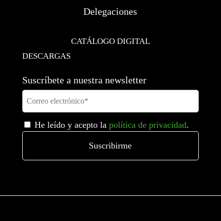
Delegaciones
CATÁLOGO DIGITAL
DESCARGAS
Suscríbete a nuestra newsletter
He leído y acepto la
política de privacidad
.