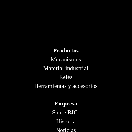
Productos
Mecanismos
Material industrial
Relés
Herramientas y accesorios
Empresa
Sobre BJC
Historia
Noticias