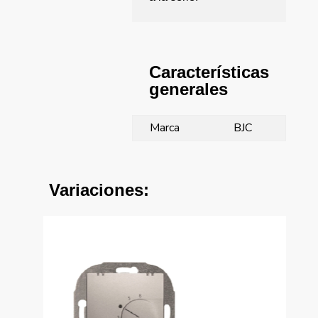
Características
generales
Marca
BJC
Variaciones: