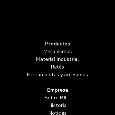
Productos
Mecanismos
Material industrial
Relés
Herramientas y accesorios
Empresa
Sobre BJC
Historia
Noticias