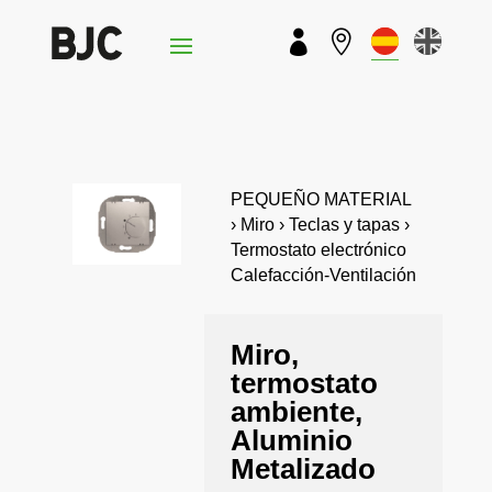


PEQUEÑO MATERIAL
› Miro › Teclas y tapas ›
Termostato electrónico
Calefacción-Ventilación
Miro,
termostato
ambiente,
Aluminio
Metalizado