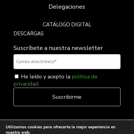
Delegaciones
CATÁLOGO DIGITAL
DESCARGAS
Suscríbete a nuestra newsletter
He leído y acepto la
política de
privacidad
.
Utilizamos cookies para ofrecerte la mejor experiencia en
nuestra web.