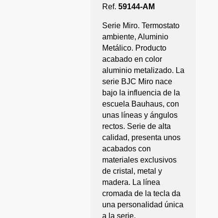
Ref.
59144-AM
Serie Miro. Termostato
ambiente, Aluminio
Metálico. Producto
acabado en color
aluminio metalizado. La
serie BJC Miro nace
bajo la influencia de la
escuela Bauhaus, con
unas líneas y ángulos
rectos. Serie de alta
calidad, presenta unos
acabados con
materiales exclusivos
de cristal, metal y
madera. La línea
cromada de la tecla da
una personalidad única
a la serie.