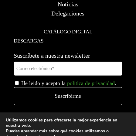
Noticias
Delegaciones
CATÁLOGO DIGITAL
DESCARGAS
Suscríbete a nuestra newsletter
He leído y acepto la
política de privacidad
.
Utilizamos cookies para ofrecerte la mejor experiencia en
nuestra web.
Puedes aprender más sobre qué cookies utilizamos o