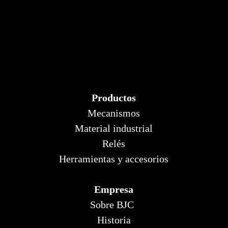
Productos
Mecanismos
Material industrial
Relés
Herramientas y accesorios
Empresa
Sobre BJC
Historia