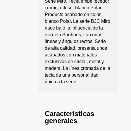
Serie Miro. Tecla embellecedor
cromo, difusor blanco Polar.
Producto acabado en color
blanco Polar. La serie BJC Miro
nace bajo la influencia de la
escuela Bauhaus, con unas
líneas y ángulos rectos. Serie
de alta calidad, presenta unos
acabados con materiales
exclusivos de cristal, metal y
madera. La línea cromada de la
tecla da una personalidad
única a la serie.
Características
generales