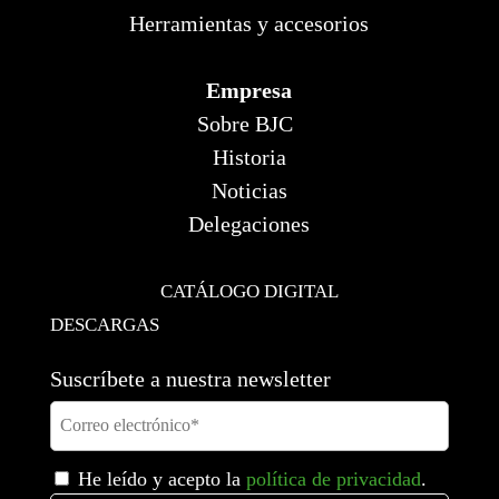
Herramientas y accesorios
Empresa
Sobre BJC
Historia
Noticias
Delegaciones
CATÁLOGO DIGITAL
DESCARGAS
Suscríbete a nuestra newsletter
He leído y acepto la
política de privacidad
.