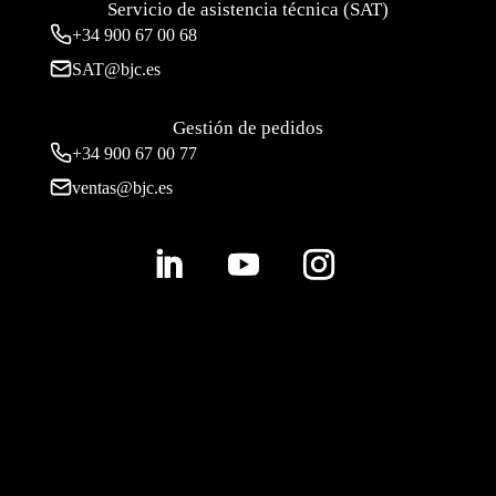
Servicio de asistencia técnica (SAT)
+34
900 67 00 68
SAT@bjc.es
Gestión de pedidos
+34 900 67 00 77
ventas@bjc.es