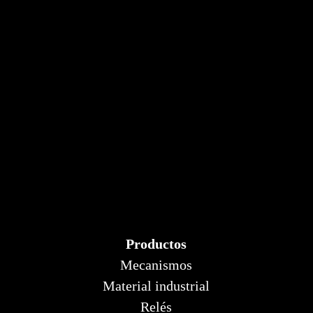
Productos
Mecanismos
Material industrial
Relés