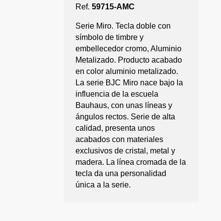
Ref.
59715-AMC
Serie Miro. Tecla doble con
símbolo de timbre y
embellecedor cromo, Aluminio
Metalizado. Producto acabado
en color aluminio metalizado.
La serie BJC Miro nace bajo la
influencia de la escuela
Bauhaus, con unas líneas y
ángulos rectos. Serie de alta
calidad, presenta unos
acabados con materiales
exclusivos de cristal, metal y
madera. La línea cromada de la
tecla da una personalidad
única a la serie.