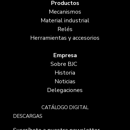
Productos
Mecanismos
Material industrial
Relés
Herramientas y accesorios
Empresa
Sobre BJC
Historia
Noticias
Delegaciones
CATÁLOGO DIGITAL
DESCARGAS