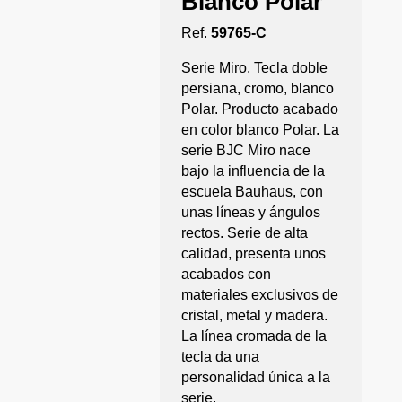
Blanco Polar
Ref.
59765-C
Serie Miro. Tecla doble
persiana, cromo, blanco
Polar. Producto acabado
en color blanco Polar. La
serie BJC Miro nace
bajo la influencia de la
escuela Bauhaus, con
unas líneas y ángulos
rectos. Serie de alta
calidad, presenta unos
acabados con
materiales exclusivos de
cristal, metal y madera.
La línea cromada de la
tecla da una
personalidad única a la
serie.