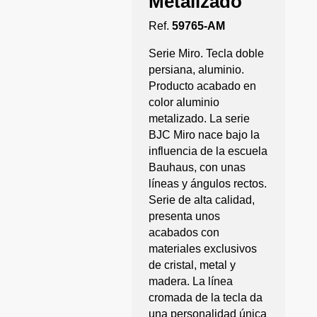
Metalizado
Ref.
59765-AM
Serie Miro. Tecla doble
persiana, aluminio.
Producto acabado en
color aluminio
metalizado. La serie
BJC Miro nace bajo la
influencia de la escuela
Bauhaus, con unas
líneas y ángulos rectos.
Serie de alta calidad,
presenta unos
acabados con
materiales exclusivos
de cristal, metal y
madera. La línea
cromada de la tecla da
una personalidad única