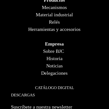
Mecanismos
Material industrial
Relés
Herramientas y accesorios
Empresa
Sobre BJC
Historia
Noticias
Delegaciones
CATÁLOGO DIGITAL
DESCARGAS
Suscríbete a nuestra newsletter