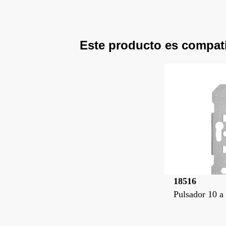
Este producto es compat
18516
Pulsador 10 a