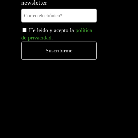
newsletter
He leído y acepto la
política
de privacidad
.