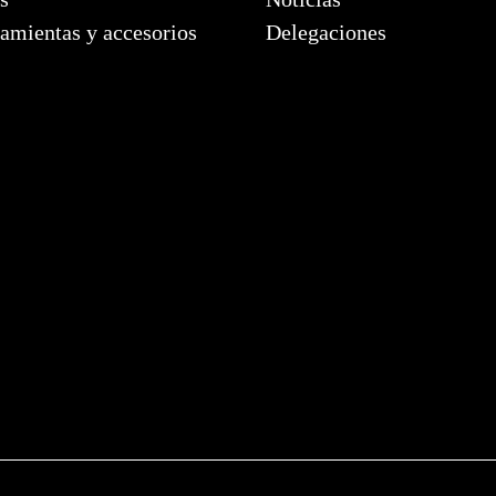
amientas y accesorios
Delegaciones