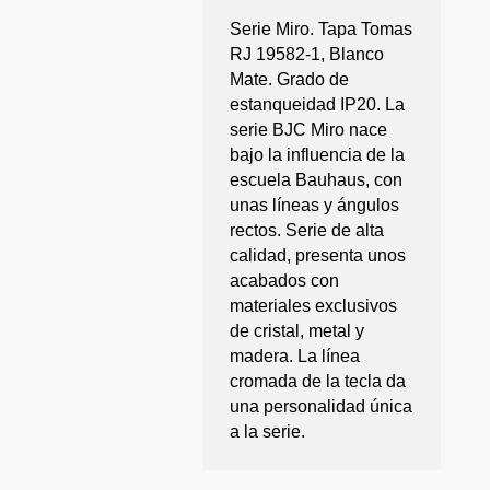
Serie Miro. Tapa Tomas
RJ 19582-1, Blanco
Mate. Grado de
estanqueidad IP20. La
serie BJC Miro nace
bajo la influencia de la
escuela Bauhaus, con
unas líneas y ángulos
rectos. Serie de alta
calidad, presenta unos
acabados con
materiales exclusivos
de cristal, metal y
madera. La línea
cromada de la tecla da
una personalidad única
a la serie.