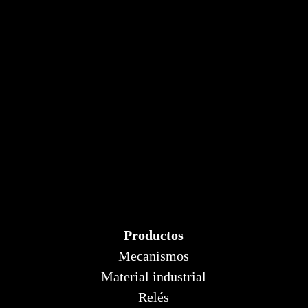
Productos
Mecanismos
Material industrial
Relés