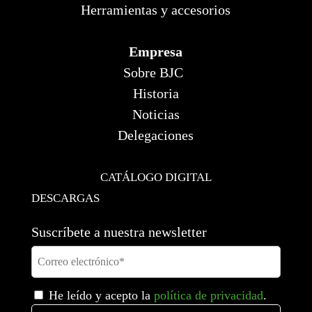
Herramientas y accesorios
Empresa
Sobre BJC
Historia
Noticias
Delegaciones
CATÁLOGO DIGITAL
DESCARGAS
Suscríbete a nuestra newsletter
He leído y acepto la
política de privacidad
.