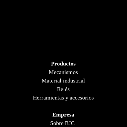
Productos
Mecanismos
Material industrial
Relés
Herramientas y accesorios
Empresa
Sobre BJC