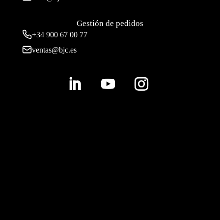
Gestión de pedidos
+34 900 67 00 77
ventas@bjc.es