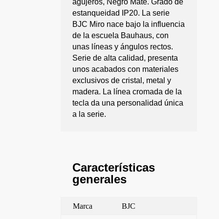
agujeros, Negro Mate. Grado de
estanqueidad IP20. La serie
BJC Miro nace bajo la influencia
de la escuela Bauhaus, con
unas líneas y ángulos rectos.
Serie de alta calidad, presenta
unos acabados con materiales
exclusivos de cristal, metal y
madera. La línea cromada de la
tecla da una personalidad única
a la serie.
Características
generales
Marca
BJC