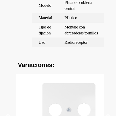
Placa de cubierta
Modelo
central
Material
Plástico
Tipo de
Montaje con
fijación
abrazaderas/tornillos
Uso
Radioreceptor
Variaciones: