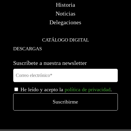
Historia
Noticias
Delegaciones
CATÁLOGO DIGITAL
DESCARGAS
Suscríbete a nuestra newsletter
He leído y acepto la
política de privacidad
.