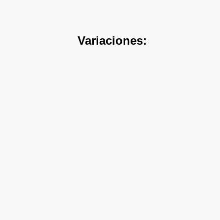
Variaciones: