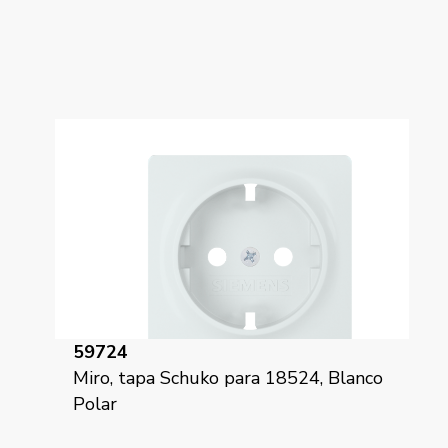
59724
Miro, tapa Schuko para 18524, Blanco
Polar