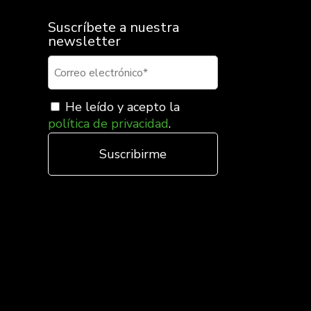
Suscríbete a nuestra
newsletter
He leído y acepto la
política de privacidad
.