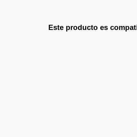
Este producto es compat