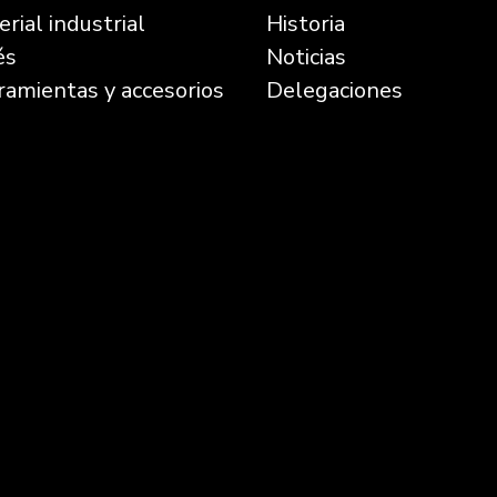
rial industrial
Historia
és
Noticias
ramientas y accesorios
Delegaciones