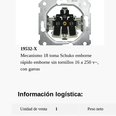
19532-X
Mecanismo 18 toma Schuko emborne
rápido emborne sin tornillos 16 a 250 v~,
con garras
Información logística:
Unidad de venta
1
Peso neto