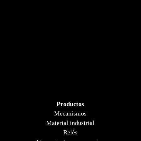
Productos
Mecanismos
Material industrial
Relés