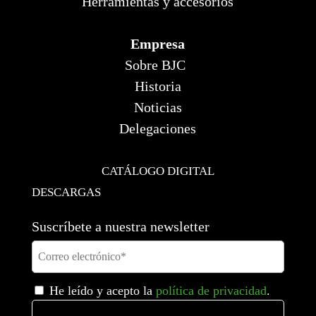
Herramientas y accesorios
Empresa
Sobre BJC
Historia
Noticias
Delegaciones
CATÁLOGO DIGITAL
DESCARGAS
Suscríbete a nuestra newsletter
He leído y acepto la
política de privacidad
.