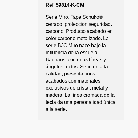
Ref.
59814-K-CM
Serie Miro. Tapa Schuko®
cerrado, protección seguridad,
carbono. Producto acabado en
color carbono metalizado. La
serie BJC Miro nace bajo la
influencia de la escuela
Bauhaus, con unas líneas y
ángulos rectos. Serie de alta
calidad, presenta unos
acabados con materiales
exclusivos de cristal, metal y
madera. La línea cromada de la
tecla da una personalidad única
a la serie.