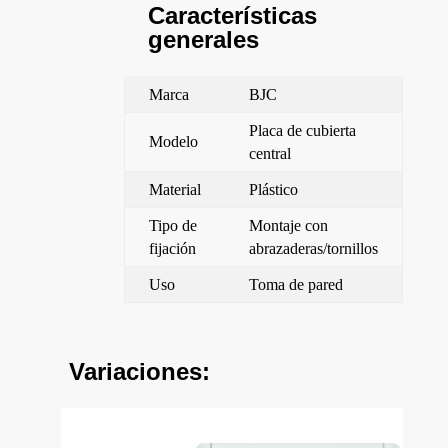
Características
generales
Marca
BJC
Placa de cubierta
Modelo
central
Material
Plástico
Tipo de
Montaje con
fijación
abrazaderas/tornillos
Uso
Toma de pared
Variaciones: