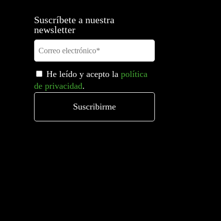
Suscríbete a nuestra
newsletter
He leído y acepto la
política
de privacidad
.