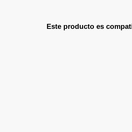
Este producto es compat