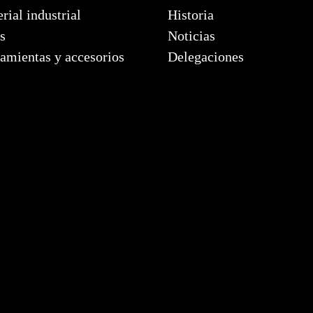
rial industrial
Historia
s
Noticias
amientas y accesorios
Delegaciones