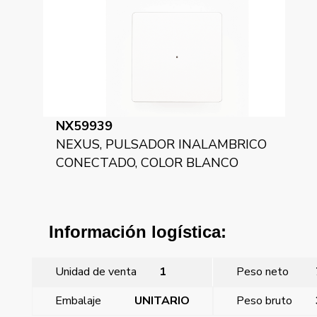
NX59939
NEXUS, PULSADOR INALAMBRICO
CONECTADO, COLOR BLANCO
Información logística:
Unidad de venta
1
Peso neto
Embalaje
UNITARIO
Peso bruto