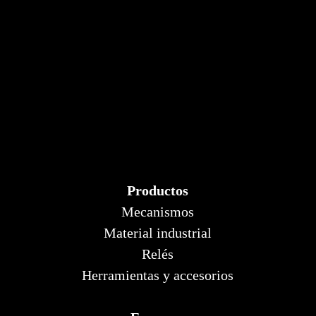
Productos
Mecanismos
Material industrial
Relés
Herramientas y accesorios