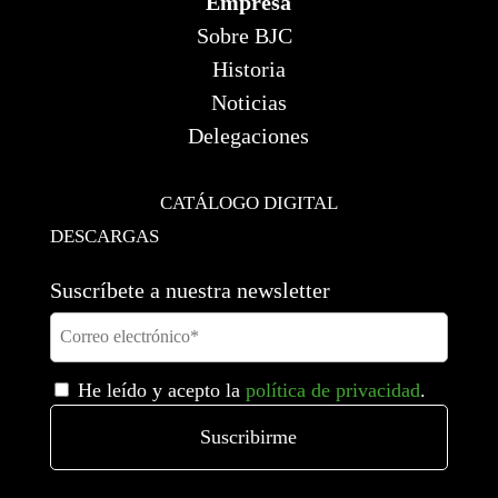
Empresa
Sobre BJC
Historia
Noticias
Delegaciones
CATÁLOGO DIGITAL
DESCARGAS
Suscríbete a nuestra newsletter
He leído y acepto la
política de privacidad
.