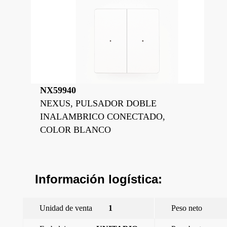
NX59940
NEXUS, PULSADOR DOBLE
INALAMBRICO CONECTADO,
COLOR BLANCO
Información logística:
Unidad de venta
1
Peso neto