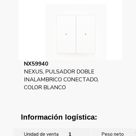
NX59940
NEXUS, PULSADOR DOBLE
INALAMBRICO CONECTADO,
COLOR BLANCO
Información logística:
Unidad de venta
1
Peso neto