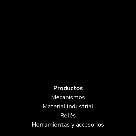
Productos
Mecanismos
Material industrial
Relés
Herramientas y accesorios