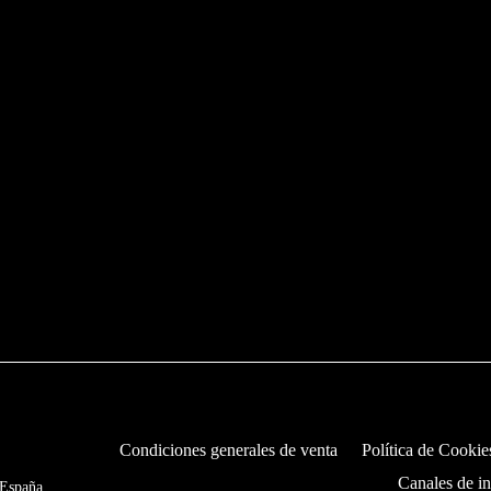
Condiciones generales de venta
Política de Cookie
Canales de i
 España