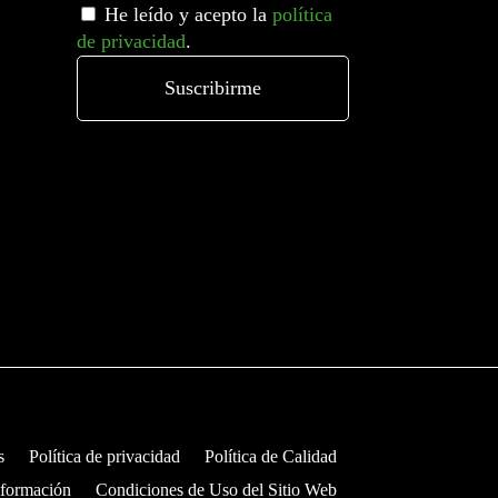
He leído y acepto la
política
de privacidad
.
s
Política de privacidad
Política de Calidad
nformación
Condiciones de Uso del Sitio Web