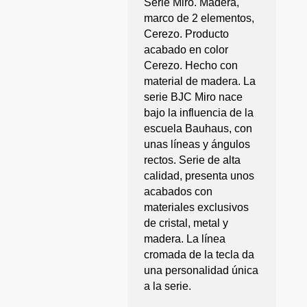
Serie Miro. Madera,
marco de 2 elementos,
Cerezo. Producto
acabado en color
Cerezo. Hecho con
material de madera. La
serie BJC Miro nace
bajo la influencia de la
escuela Bauhaus, con
unas líneas y ángulos
rectos. Serie de alta
calidad, presenta unos
acabados con
materiales exclusivos
de cristal, metal y
madera. La línea
cromada de la tecla da
una personalidad única
a la serie.