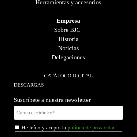
Herramientas y accesorios
Empresa
Sobre BJC
Historia
Noticias
Delegaciones
CATÁLOGO DIGITAL
DESCARGAS
Suscríbete a nuestra newsletter
He leído y acepto la
política de privacidad
.