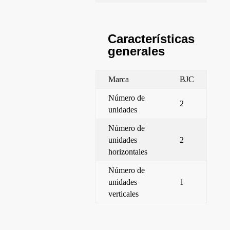
Características
generales
Marca
BJC
Número de
2
unidades
Número de
unidades
2
horizontales
Número de
unidades
1
verticales