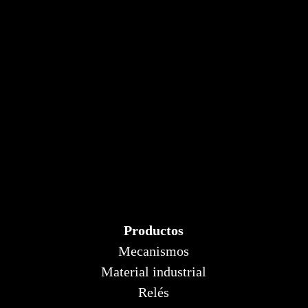
Productos
Mecanismos
Material industrial
Relés