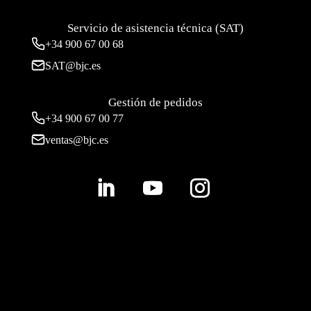
Servicio de asistencia técnica (SAT)
+34
900 67 00 68
SAT@bjc.es
Gestión de pedidos
+34 900 67 00 77
ventas@bjc.es