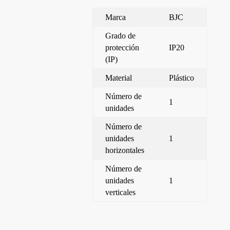
Marca
BJC
Grado de
protección
IP20
(IP)
Material
Plástico
Número de
1
unidades
Número de
unidades
1
horizontales
Número de
unidades
1
verticales