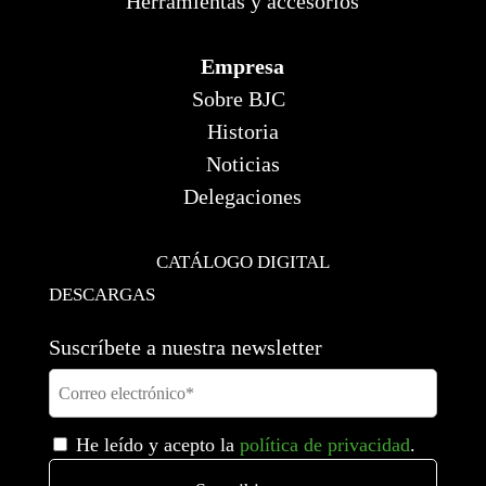
Herramientas y accesorios
Empresa
Sobre BJC
Historia
Noticias
Delegaciones
CATÁLOGO DIGITAL
DESCARGAS
Suscríbete a nuestra newsletter
He leído y acepto la
política de privacidad
.