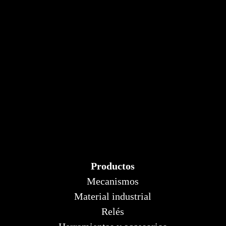
Productos
Mecanismos
Material industrial
Relés