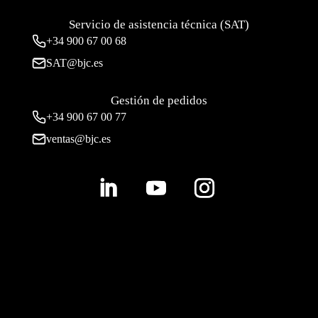
Servicio de asistencia técnica (SAT)
+34
900 67 00 68
SAT@bjc.es
Gestión de pedidos
+34 900 67 00 77
ventas@bjc.es