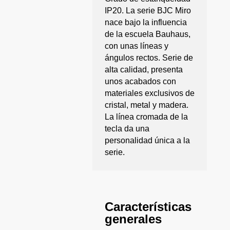
IP20. La serie BJC Miro
nace bajo la influencia
de la escuela Bauhaus,
con unas líneas y
ángulos rectos. Serie de
alta calidad, presenta
unos acabados con
materiales exclusivos de
cristal, metal y madera.
La línea cromada de la
tecla da una
personalidad única a la
serie.
Características
generales