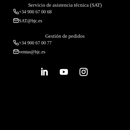
Servicio de asistencia técnica (SAT)
+34
900 67 00 68
SAT@bjc.es
Gestión de pedidos
+34 900 67 00 77
ventas@bjc.es