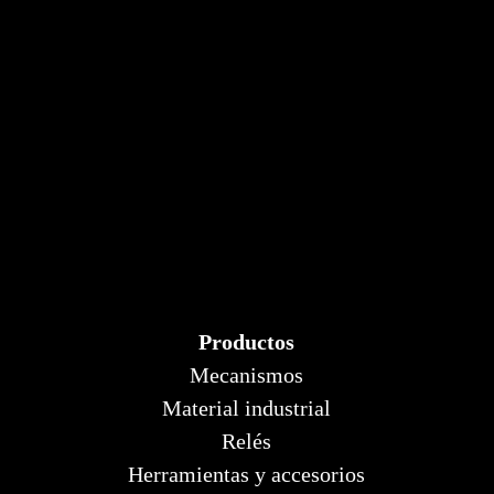
Productos
Mecanismos
Material industrial
Relés
Herramientas y accesorios