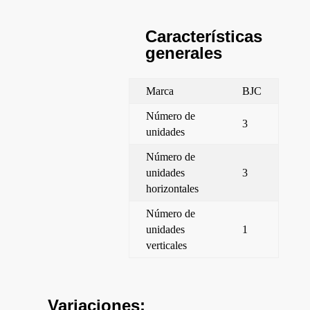
Características
generales
Marca
BJC
Número de
3
unidades
Número de
unidades
3
horizontales
Número de
unidades
1
verticales
Variaciones: