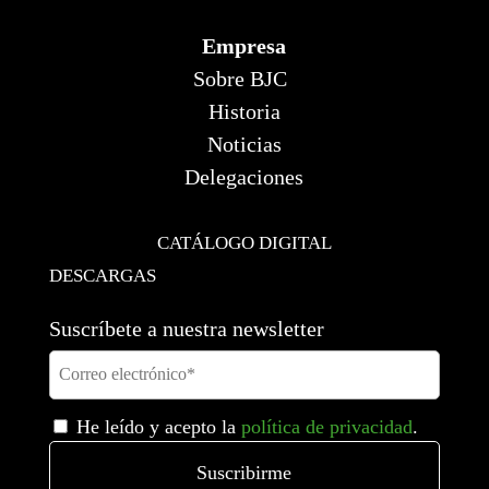
Empresa
Sobre BJC
Historia
Noticias
Delegaciones
CATÁLOGO DIGITAL
DESCARGAS
Suscríbete a nuestra newsletter
He leído y acepto la
política de privacidad
.