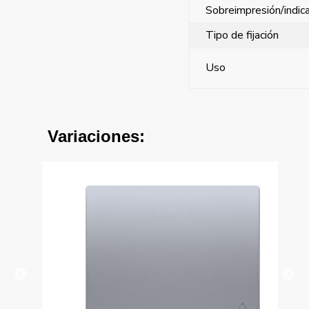
Sobreimpresión/indic
Tipo de fijación
Uso
Variaciones: