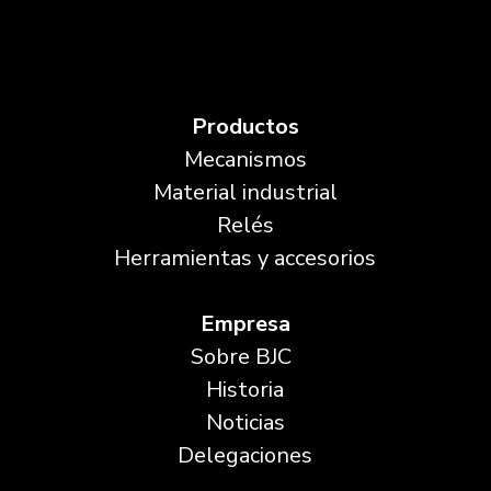
Productos
Mecanismos
Material industrial
Relés
Herramientas y accesorios
Empresa
Sobre BJC
Historia
Noticias
Delegaciones