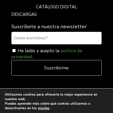
CATÁLOGO DIGITAL
DESCARGAS
Suscríbete a nuestra newsletter
He leído y acepto la
política de
privacidad
.
Utilizamos cookies para ofrecerte la mejor experiencia en
nuestra web.
Puedes aprender más sobre qué cookies utilizamos o
desactivarlas en los
ajustes
.