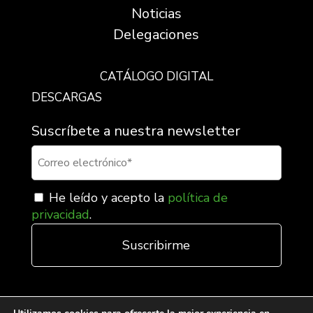
Noticias
Delegaciones
CATÁLOGO DIGITAL
DESCARGAS
Suscríbete a nuestra newsletter
He leído y acepto la
política de
privacidad
.