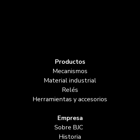
Productos
Mecanismos
Material industrial
Relés
Herramientas y accesorios
Empresa
Sobre BJC
Historia