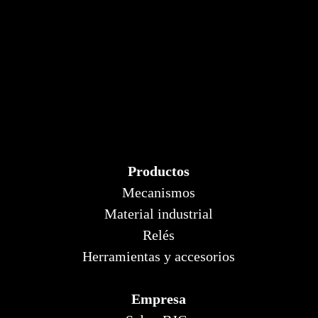
Productos
Mecanismos
Material industrial
Relés
Herramientas y accesorios
Empresa