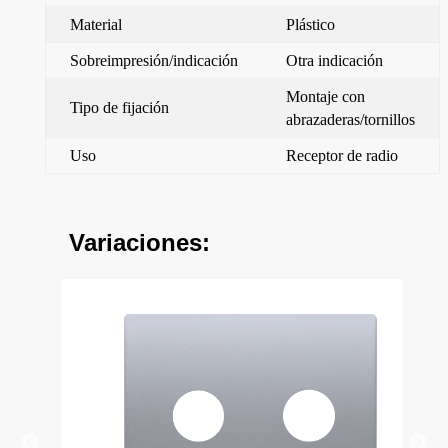
Material
Plástico
Sobreimpresión/indicación
Otra indicación
Montaje con
Tipo de fijación
abrazaderas/tornillos
Uso
Receptor de radio
Variaciones: