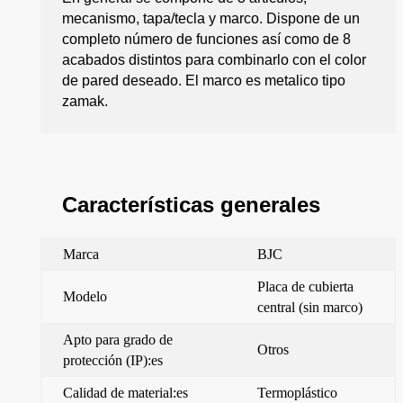
mecanismo, tapa/tecla y marco. Dispone de un
completo número de funciones así como de 8
acabados distintos para combinarlo con el color
de pared deseado. El marco es metalico tipo
zamak.
Características generales
Marca
BJC
Placa de cubierta
Modelo
central (sin marco)
Apto para grado de
Otros
protección (IP):es
Calidad de material:es
Termoplástico