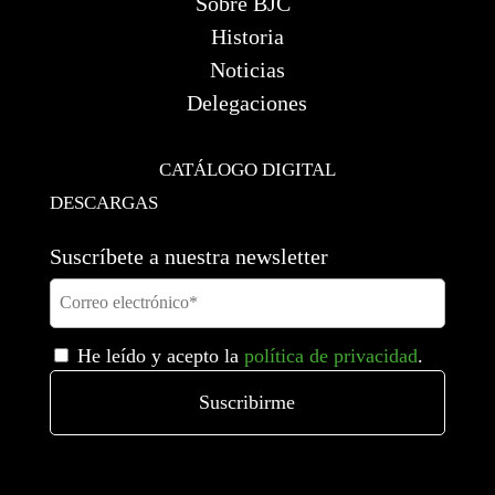
Sobre BJC
Historia
Noticias
Delegaciones
CATÁLOGO DIGITAL
DESCARGAS
Suscríbete a nuestra newsletter
He leído y acepto la
política de privacidad
.