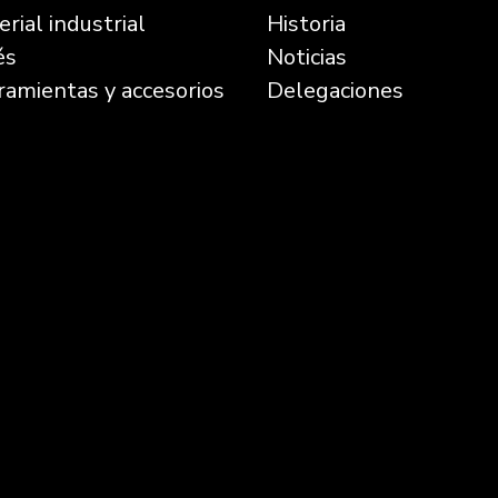
rial industrial
Historia
és
Noticias
ramientas y accesorios
Delegaciones