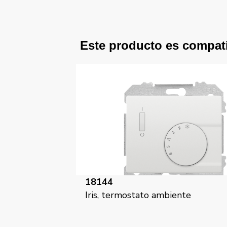
Este producto es compat
18144
Iris, termostato ambiente