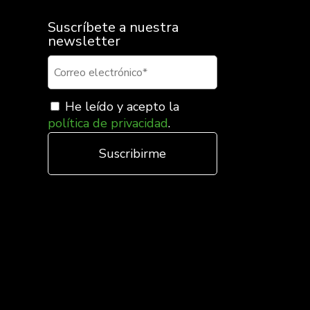
Suscríbete a nuestra
newsletter
He leído y acepto la
política de privacidad
.