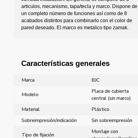
articulos, mecanismo, tapa/tecla y marco. Dispone de
un completo número de funciones así como de 8
acabados distintos para combinarlo con el color de
pared deseado. El marco es metalico tipo zamak.
Características generales
Marca
BJC
Placa de cubierta
Modelo
central (sin marco)
Material
Plástico
Sobreimpresión/indicación
Sin sobreimpresión
Montaje con
Tipo de fijación