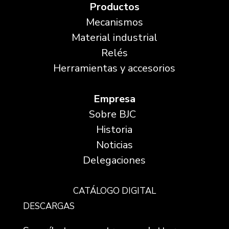
Productos
Mecanismos
Material industrial
Relés
Herramientas y accesorios
Empresa
Sobre BJC
Historia
Noticias
Delegaciones
CATÁLOGO DIGITAL
DESCARGAS