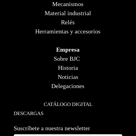
Mecanismos
Material industrial
Relés
Herramientas y accesorios
Empresa
Sobre BJC
Historia
Noticias
Delegaciones
CATÁLOGO DIGITAL
DESCARGAS
Suscríbete a nuestra newsletter