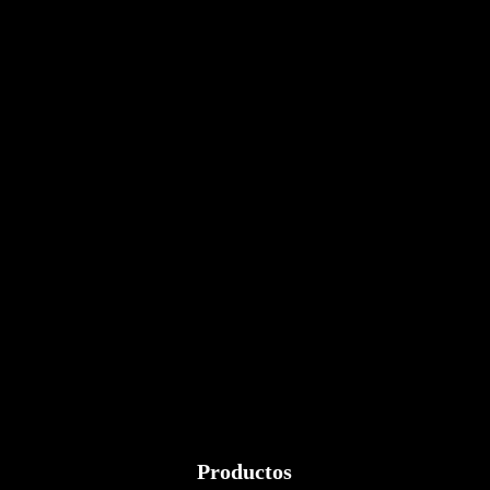
Productos