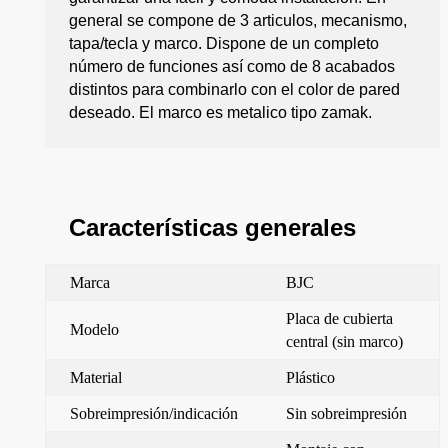
general se compone de 3 articulos, mecanismo,
tapa/tecla y marco. Dispone de un completo
número de funciones así como de 8 acabados
distintos para combinarlo con el color de pared
deseado. El marco es metalico tipo zamak.
Características generales
Marca
BJC
Placa de cubierta
Modelo
central (sin marco)
Material
Plástico
Sobreimpresión/indicación
Sin sobreimpresión