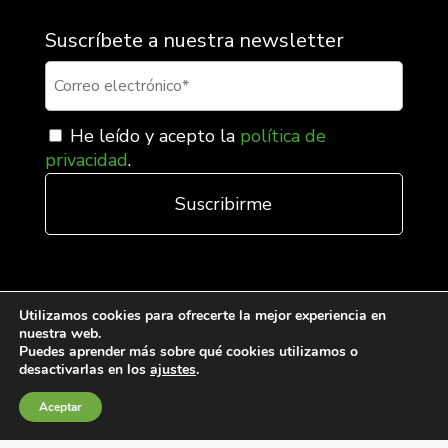
Suscríbete a nuestra newsletter
He leído y acepto la
política de
privacidad
.
Utilizamos cookies para ofrecerte la mejor experiencia en
nuestra web.
Puedes aprender más sobre qué cookies utilizamos o
desactivarlas en los
ajustes
.
Condiciones generales de venta
Aceptar
Política de Cookies
Política de privacidad