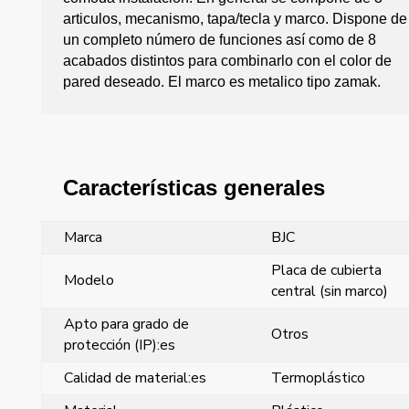
articulos, mecanismo, tapa/tecla y marco. Dispone de
un completo número de funciones así como de 8
acabados distintos para combinarlo con el color de
pared deseado. El marco es metalico tipo zamak.
Características generales
Marca
BJC
Placa de cubierta
Modelo
central (sin marco)
Apto para grado de
Otros
protección (IP):es
Calidad de material:es
Termoplástico