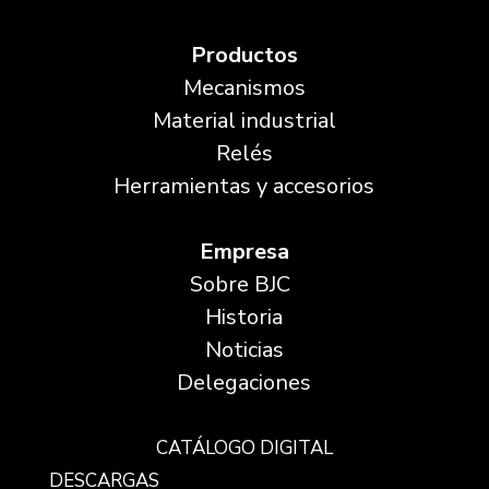
Productos
Mecanismos
Material industrial
Relés
Herramientas y accesorios
Empresa
Sobre BJC
Historia
Noticias
Delegaciones
CATÁLOGO DIGITAL
DESCARGAS