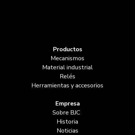
Productos
Mecanismos
Material industrial
Relés
Herramientas y accesorios
Empresa
Sobre BJC
Historia
Noticias