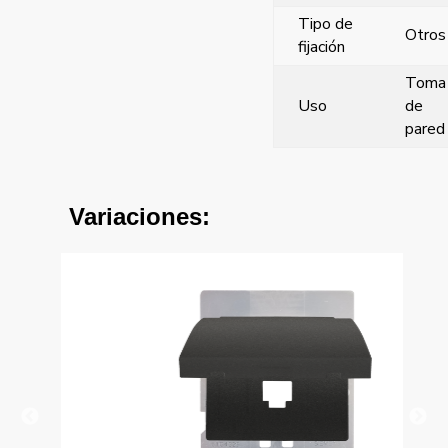
Tipo de
Otros
fijación
Toma
Uso
de
pared
Variaciones: