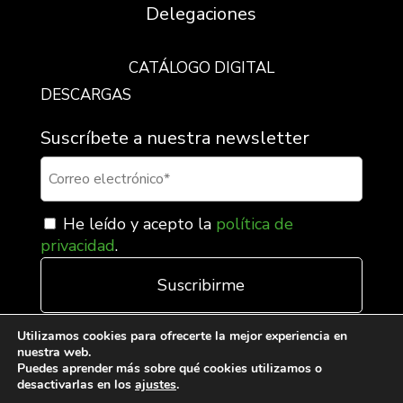
Delegaciones
CATÁLOGO DIGITAL
DESCARGAS
Suscríbete a nuestra newsletter
He leído y acepto la
política de
privacidad
.
Utilizamos cookies para ofrecerte la mejor experiencia en
nuestra web.
Puedes aprender más sobre qué cookies utilizamos o
desactivarlas en los
ajustes
.