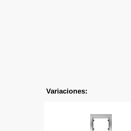
Variaciones: