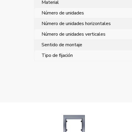
Material
Número de unidades
Número de unidades horizontales
Número de unidades verticales
Sentido de montaje
Tipo de fijación