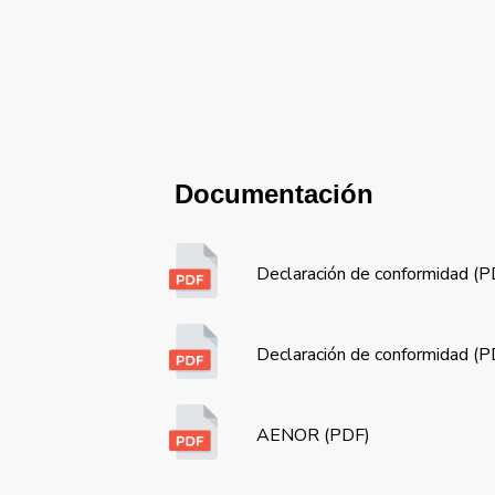
Documentación
Declaración de conformidad (
Declaración de conformidad (
AENOR (PDF)