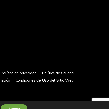
Política de privacidad
Política de Calidad
mación
Condiciones de Uso del Sitio Web
Aceptar