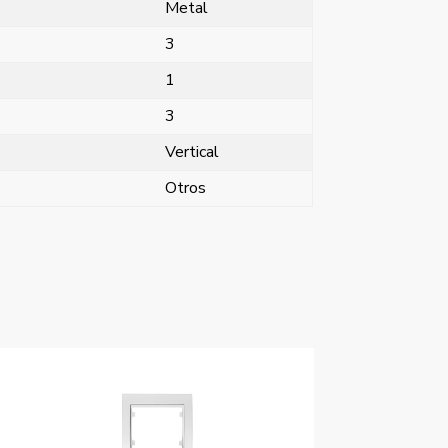
Metal
3
1
3
Vertical
Otros