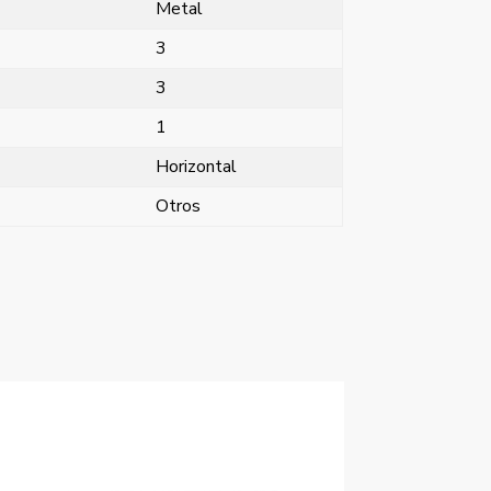
Metal
3
3
1
Horizontal
Otros