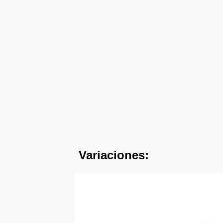
Variaciones: