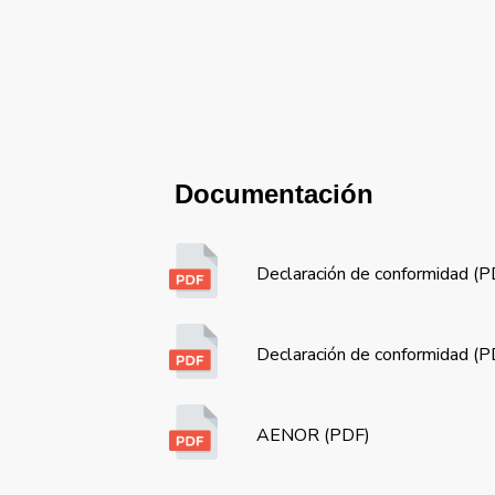
Documentación
Declaración de conformidad (
Declaración de conformidad (
AENOR (PDF)