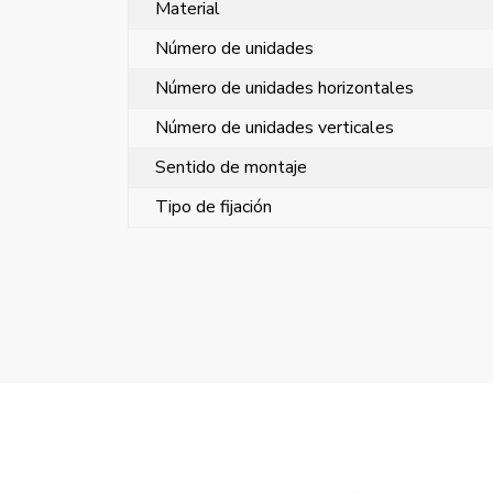
Material
Número de unidades
Número de unidades horizontales
Número de unidades verticales
Sentido de montaje
Tipo de fijación