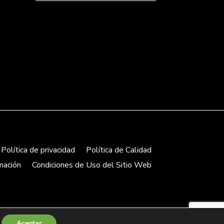
Política de privacidad
Política de Calidad
mación
Condiciones de Uso del Sitio Web
Aceptar