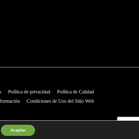
s
Política de privacidad
Política de Calidad
nformación
Condiciones de Uso del Sitio Web
Aceptar