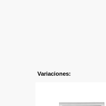
Variaciones: