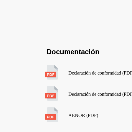
Documentación
Declaración de conformidad (PD
Declaración de conformidad (PD
AENOR (PDF)