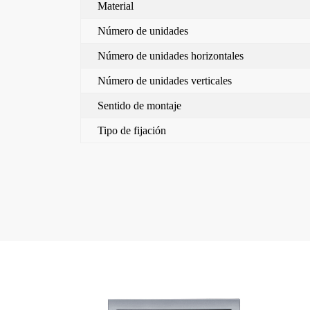
Material
Número de unidades
Número de unidades horizontales
Número de unidades verticales
Sentido de montaje
Tipo de fijación