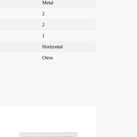
Metal
2
2
1
Horizontal
Otros