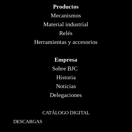
Productos
Mecanismos
Material industrial
Relés
Herramientas y accesorios
Empresa
Sobre BJC
Historia
Noticias
Delegaciones
CATÁLOGO DIGITAL
DESCARGAS