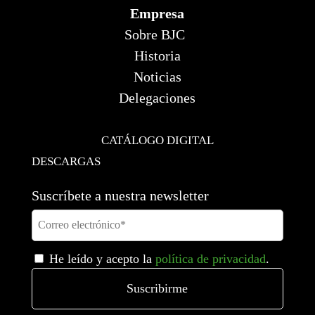
Empresa
Sobre BJC
Historia
Noticias
Delegaciones
CATÁLOGO DIGITAL
DESCARGAS
Suscríbete a nuestra newsletter
He leído y acepto la
política de privacidad
.