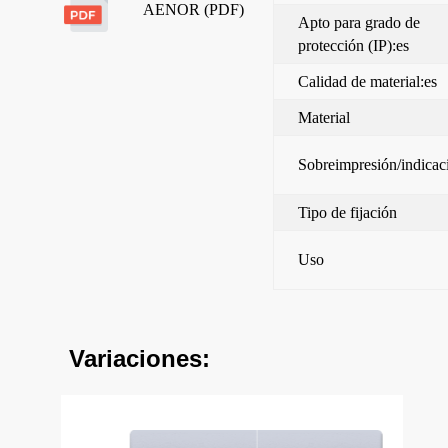
AENOR (PDF)
Apto para grado de
protección (IP):es
Calidad de material:es
Material
Sobreimpresión/indicac
Tipo de fijación
Uso
Variaciones: