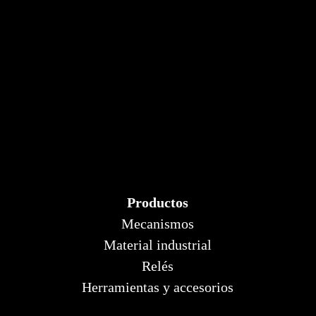
Productos
Mecanismos
Material industrial
Relés
Herramientas y accesorios