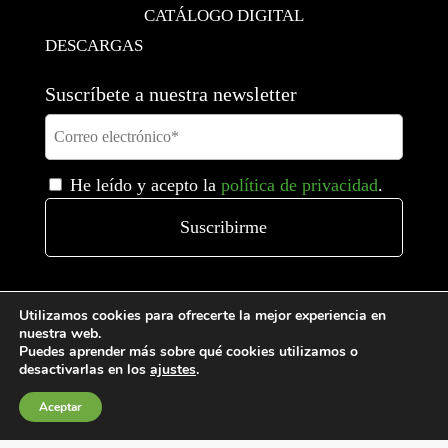
CATÁLOGO DIGITAL
DESCARGAS
Suscríbete a nuestra newsletter
He leído y acepto la
política de privacidad
.
Utilizamos cookies para ofrecerte la mejor experiencia en
nuestra web.
Puedes aprender más sobre qué cookies utilizamos o
desactivarlas en los
ajustes
.
Aceptar
Condiciones generales de venta
Política de Cookies