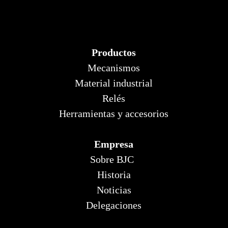
Productos
Mecanismos
Material industrial
Relés
Herramientas y accesorios
Empresa
Sobre BJC
Historia
Noticias
Delegaciones