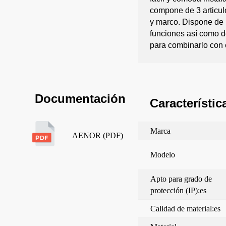
compone de 3 articul
y marco. Dispone de
funciones así como d
para combinarlo con 
Documentación
Característic
Marca
AENOR (PDF)
Modelo
Apto para grado de
protección (IP):es
Calidad de material:es