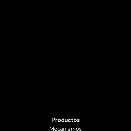
Productos
Mecanismos