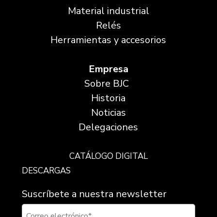
Material industrial
Relés
Herramientas y accesorios
Empresa
Sobre BJC
Historia
Noticias
Delegaciones
CATÁLOGO DIGITAL
DESCARGAS
Suscríbete a nuestra newsletter