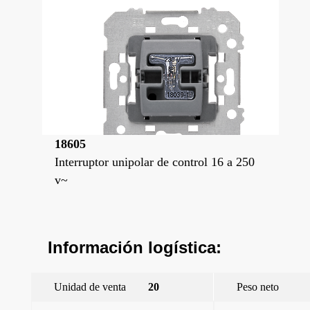
18605
Interruptor unipolar de control 16 a 250
v~
Información logística:
Unidad de venta
20
Peso neto