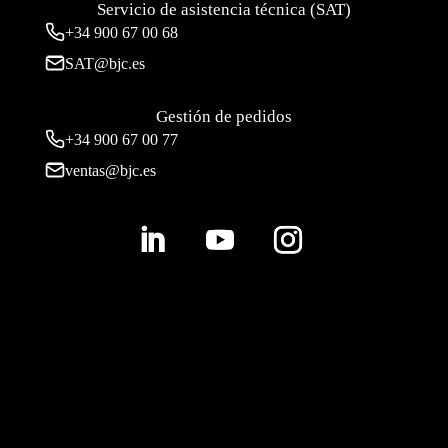
Servicio de asistencia técnica (SAT)
+34
900 67 00 68
SAT@bjc.es
Gestión de pedidos
+34 900 67 00 77
ventas@bjc.es