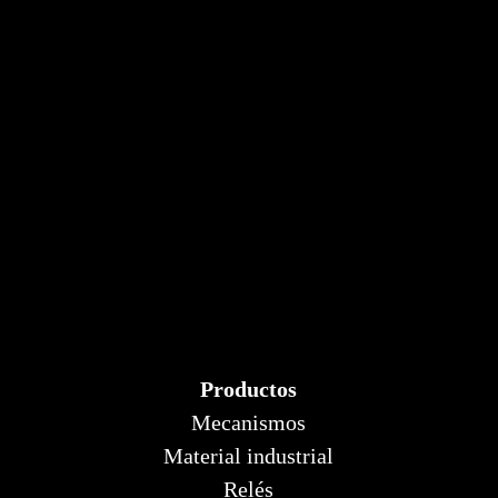
Productos
Mecanismos
Material industrial
Relés