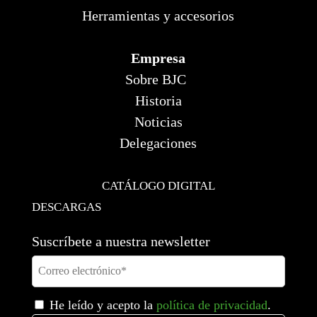
Herramientas y accesorios
Empresa
Sobre BJC
Historia
Noticias
Delegaciones
CATÁLOGO DIGITAL
DESCARGAS
Suscríbete a nuestra newsletter
He leído y acepto la
política de privacidad
.