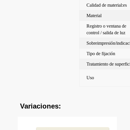
Calidad de material:es
Material
Registro o ventana de
control / salida de luz
Sobreimpresión/indicac
Tipo de fijación
Tratamiento de superfic
Uso
Variaciones: