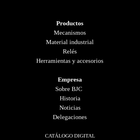
Productos
Mecanismos
Material industrial
Relés
Herramientas y accesorios
Empresa
Sobre BJC
Historia
Noticias
Delegaciones
CATÁLOGO DIGITAL