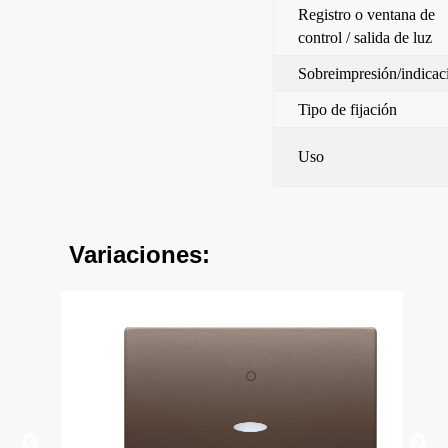
Registro o ventana de
control / salida de luz
Sobreimpresión/indicac
Tipo de fijación
Uso
Variaciones: