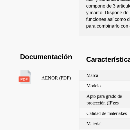
compone de 3 articul
y marco. Dispone de
funciones así como d
para combinarlo con 
Documentación
Característic
Marca
AENOR (PDF)
Modelo
Apto para grado de
protección (IP):es
Calidad de material:es
Material