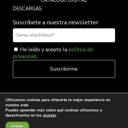
CATÁLOGO DIGITAL
DESCARGAS
Suscríbete a nuestra newsletter
He leído y acepto la
política de
privacidad
.
Utilizamos cookies para ofrecerte la mejor experiencia en
nuestra web.
Puedes aprender más sobre qué cookies utilizamos o
desactivarlas en los
ajustes
.
Condiciones generales de venta
Aceptar