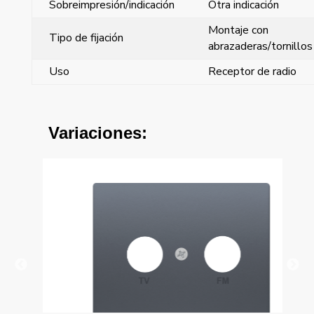
Sobreimpresión/indicación
Otra indicación
Montaje con
Tipo de fijación
abrazaderas/tornillos
Uso
Receptor de radio
Variaciones: