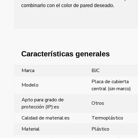
combinarlo con el color de pared deseado.
Características generales
Marca
BJC
Placa de cubierta
Modelo
central (sin marco)
Apto para grado de
Otros
protección (IP):es
Calidad de material:es
Termoplástico
Material
Plástico