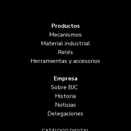
Productos
Mecanismos
Material industrial
Relés
Herramientas y accesorios
Empresa
Sobre BJC
Historia
Noticias
Delegaciones