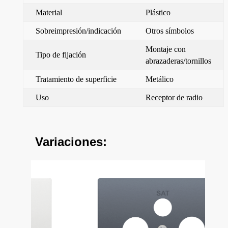
Material
Plástico
Sobreimpresión/indicación
Otros símbolos
Montaje con
Tipo de fijación
abrazaderas/tornillos
Tratamiento de superficie
Metálico
Uso
Receptor de radio
Variaciones: