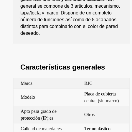
general se compone de 3 articulos, mecanismo,
tapa/tecla y marco. Dispone de un completo
número de funciones así como de 8 acabados
distintos para combinarlo con el color de pared
deseado.
Características generales
Marca
BJC
Placa de cubierta
Modelo
central (sin marco)
Apto para grado de
Otros
protección (IP):es
Calidad de material:es
Termoplástico