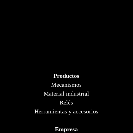
Productos
Mecanismos
Material industrial
Relés
Herramientas y accesorios
Empresa