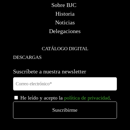
Sobre BJC
Historia
Noticias
Delegaciones
CATÁLOGO DIGITAL
DESCARGAS
Suscríbete a nuestra newsletter
He leído y acepto la
política de privacidad
.