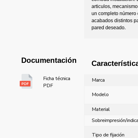
articulos, mecanismo
un completo número 
acabados distintos pa
pared deseado.
Documentación
Característic
Ficha técnica
Marca
PDF
Modelo
Material
Sobreimpresión/indic
Tipo de fijación