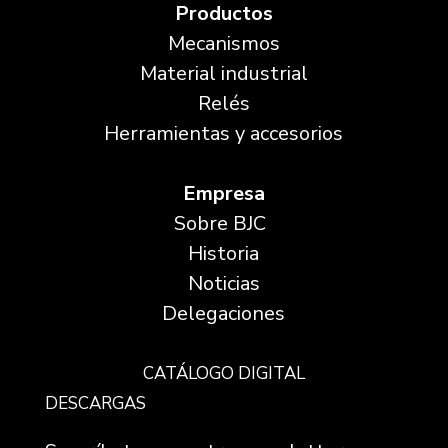
Productos
Mecanismos
Material industrial
Relés
Herramientas y accesorios
Empresa
Sobre BJC
Historia
Noticias
Delegaciones
CATÁLOGO DIGITAL
DESCARGAS