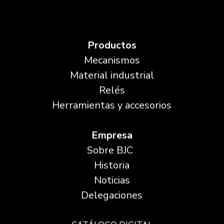
Productos
Mecanismos
Material industrial
Relés
Herramientas y accesorios
Empresa
Sobre BJC
Historia
Noticias
Delegaciones