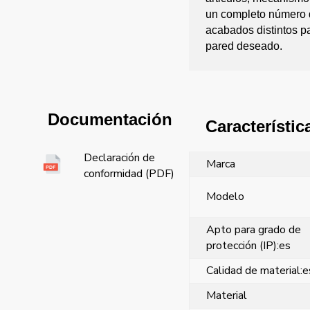
un completo número 
acabados distintos pa
pared deseado.
Documentación
Característic
Declaración de
Marca
conformidad (PDF)
Modelo
Apto para grado de
protección (IP):es
Calidad de material:e
Material