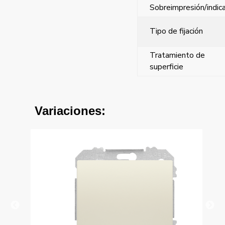
Sobreimpresión/indic
Tipo de fijación
Tratamiento de
superficie
Variaciones: