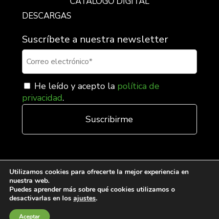
CATÁLOGO DIGITAL
DESCARGAS
Suscríbete a nuestra newsletter
He leído y acepto la
política de
privacidad
.
Utilizamos cookies para ofrecerte la mejor experiencia en
nuestra web.
Puedes aprender más sobre qué cookies utilizamos o
desactivarlas en los
ajustes
.
Condiciones generales de venta
Aceptar