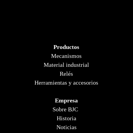
Productos
Mecanismos
Material industrial
Relés
Herramientas y accesorios
Empresa
Sobre BJC
Historia
Noticias