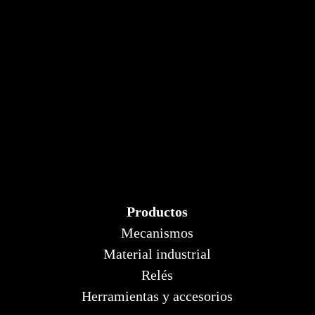
Productos
Mecanismos
Material industrial
Relés
Herramientas y accesorios