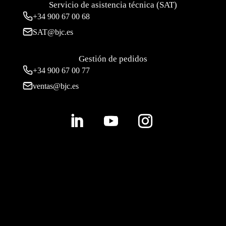
Servicio de asistencia técnica (SAT)
+34
900 67 00 68
SAT@bjc.es
Gestión de pedidos
+34 900 67 00 77
ventas@bjc.es