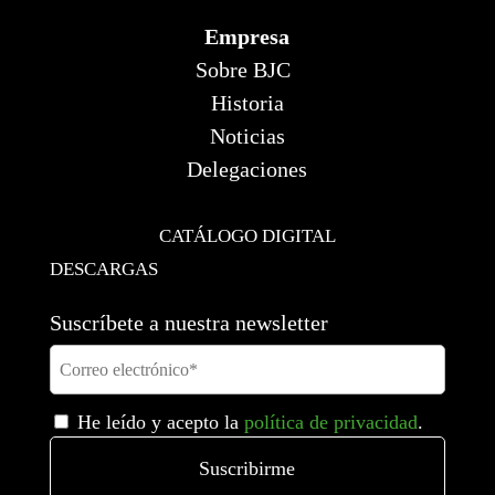
Empresa
Sobre BJC
Historia
Noticias
Delegaciones
CATÁLOGO DIGITAL
DESCARGAS
Suscríbete a nuestra newsletter
He leído y acepto la
política de privacidad
.